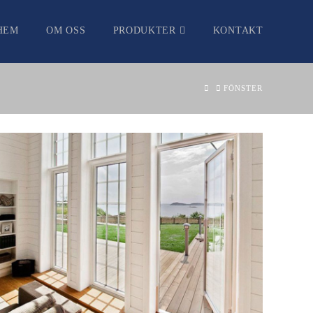
HEM
OM OSS
PRODUKTER
KONTAKT
HOME
FÖNSTER