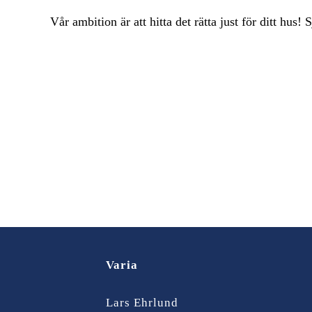
Vår ambition är att hitta det rätta just för ditt hus!
Varia
Lars Ehrlund